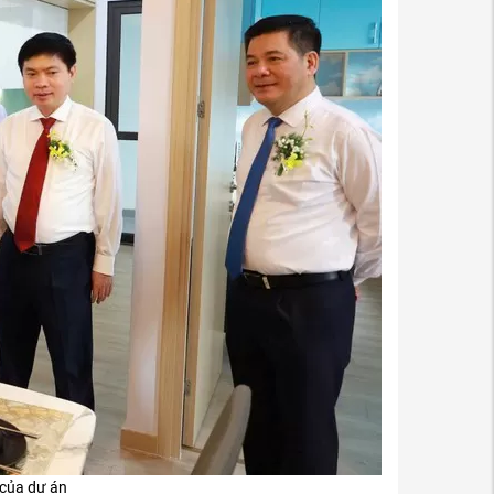
của dự án