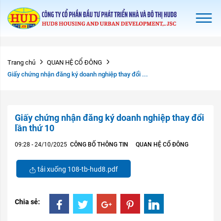
Trang chủ
QUAN HỆ CỔ ĐÔNG
Giấy chứng nhận đăng ký doanh nghiệp thay đổi ...
Giấy chứng nhận đăng ký doanh nghiệp thay đổi
lần thứ 10
09:28 - 24/10/2025
CÔNG BỐ THÔNG TIN
QUAN HỆ CỔ ĐÔNG
tải xuống 108-tb-hud8.pdf
Chia sẻ: